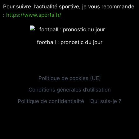
Pour suivre l’actualité sportive, je vous recommande
:
https://www.sports.fr/
football : pronostic du jour
Politique de cookies (UE)
Conditions générales d’utilisation
Politique de confidentialité
Qui suis-je ?