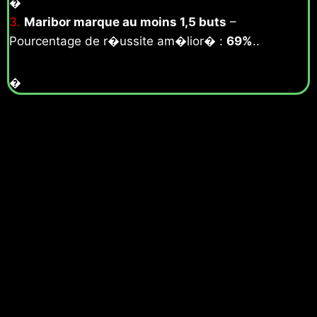
�
3.
Maribor marque au moins 1,5 buts
–
Pourcentage de r�ussite am�lior� :
69%
..
�