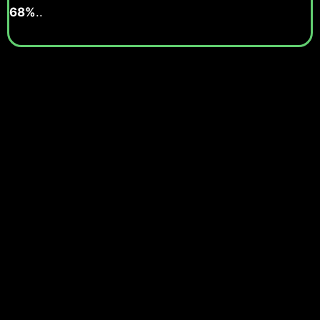
68%
..