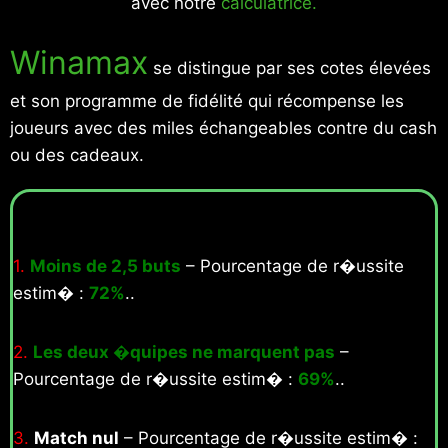
avec notre
calculatrice.
Winamax
se distingue par ses cotes élevées
et son programme de fidélité qui récompense les
joueurs avec des miles échangeables contre du cash
ou des cadeaux.
1.
Moins de 2,5 buts
– Pourcentage de r�ussite
estim� :
72%
..
2.
Les deux �quipes ne marquent pas
–
Pourcentage de r�ussite estim� :
69%
..
3.
Match nul
– Pourcentage de r�ussite estim� :