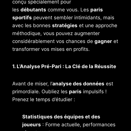
conçu spécialement pour
les
débutants
comme vous. Les
paris
sportifs
peuvent sembler intimidants, mais
avec les bonnes
stratégies
et une approche
méthodique, vous pouvez augmenter
considérablement vos chances de
gagner
et
transformer vos mises en profits.
1. L’Analyse Pré-Pari : La Clé de la Réussite
Avant de miser, l’
analyse des données
est
primordiale. Oubliez les
paris
impulsifs !
Prenez le temps d’étudier :
Statistiques des équipes et des
joueurs
: Forme actuelle, performances