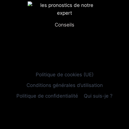
Conseils
Politique de cookies (UE)
Conditions générales d’utilisation
Politique de confidentialité
Qui suis-je ?