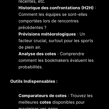
récentes, etc.
Historique des confrontations (H2H)
:
Comment les équipes se sont-elles
comportées lors de rencontres
précédentes ?
Prévisions météorologiques
: Un
facteur crucial, surtout pour les sports
de plein air.
Analyse des cotes
: Comprendre
comment les bookmakers évaluent les
probabilités.
Outils Indispensables :
Comparateurs de cotes
: Trouvez les
meilleures
cotes
disponibles pour
maximiser vos gains.