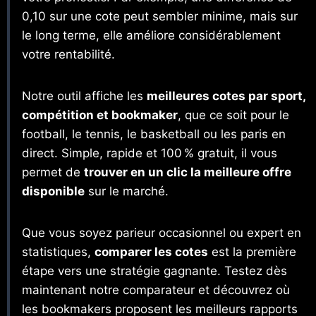
0,10 sur une cote peut sembler minime, mais sur
le long terme, elle améliore considérablement
votre rentabilité.
Notre outil affiche les
meilleures cotes par sport,
compétition et bookmaker
, que ce soit pour le
football, le tennis, le basketball ou les paris en
direct. Simple, rapide et 100 % gratuit, il vous
permet de
trouver en un clic la meilleure offre
disponible
sur le marché.
Que vous soyez parieur occasionnel ou expert en
statistiques,
comparer les cotes
est la première
étape vers une stratégie gagnante. Testez dès
maintenant notre comparateur et découvrez où
les bookmakers proposent les meilleurs rapports