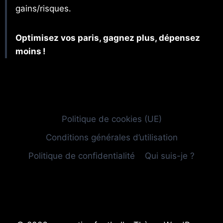
gains/risques.
Optimisez vos paris, gagnez plus, dépensez
moins !
Politique de cookies (UE)
Conditions générales d’utilisation
Politique de confidentialité
Qui suis-je ?