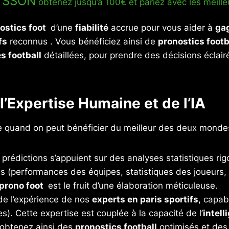
TSSON
obtenez jusqu’à 100€ et pariez avec les meille
ostics foot
d’une
fiabilité
accrue pour vous aider à
gag
fs
reconnus . Vous bénéficiez ainsi de
pronostics footb
s football
détaillées, pour prendre des décisions écla
 l’Expertise Humaine et de l’IA
e quand on peut bénéficier du meilleur des deux monde
 prédictions s’appuient sur des analyses statistiques ri
s (performances des équipes, statistiques des joueurs,
prono foot
est le fruit d’une élaboration méticuleuse.
 de l’expérience de nos
experts en paris sportifs
, capab
s). Cette expertise est couplée à la capacité de l’
intell
obtenez ainsi des
pronostics football
optimisés et de