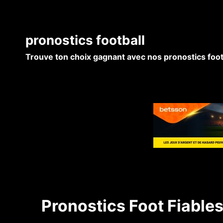
pronostics football
Trouve ton choix gagnant avec nos pronostics foot
Pronostics Foot Fiables 