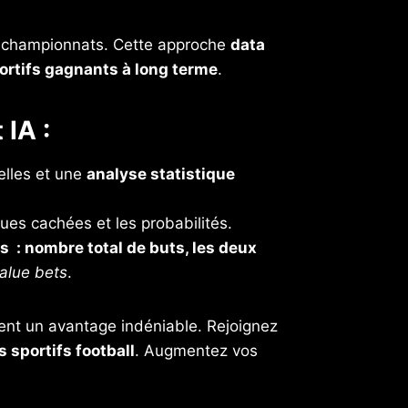
ds championnats. Cette approche
data
ortifs gagnants à long terme
.
IA :
elles et une
analyse statistique
es cachées et les probabilités.
is : nombre total de buts, les deux
alue bets
.
ent un avantage indéniable. Rejoignez
s sportifs football
. Augmentez vos