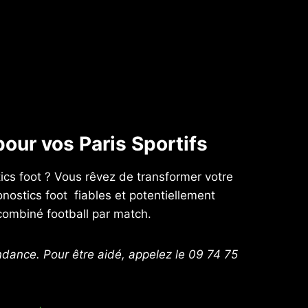
pour vos Paris Sportifs
tics foot ? Vous rêvez de transformer votre
nostics foot fiables et potentiellement
 combiné football par match.
ndance. Pour être aidé, appelez le 09 74 75