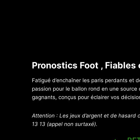
Pronostics Foot , Fiables
Fatigué d’enchaîner les paris perdants et d
passion pour le ballon rond en une source 
gagnants, conçus pour éclairer vos décisio
Attention : Les jeux d’argent et de hasard
13 13 (appel non surtaxé).