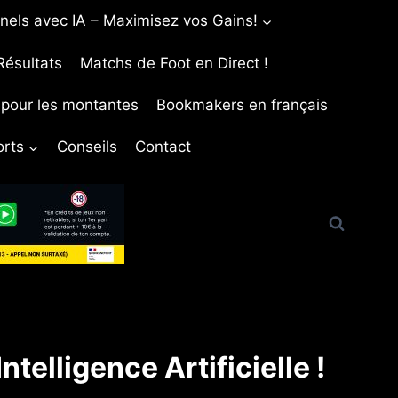
nels avec IA – Maximisez vos Gains!
Résultats
Matchs de Foot en Direct !
e pour les montantes
Bookmakers en français
orts
Conseils
Contact
telligence Artificielle !