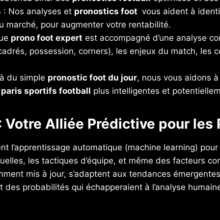
s
: Nos analyses et
pronostics foot
vous aident à identi
 marché, pour augmenter votre rentabilité.
que
prono foot expert
est accompagné d’une analyse comp
s cadrés, possession, corners), les enjeux du match, les 
à du simple
pronostic foot du jour
, nous vous aidons 
e
paris sportifs football
plus intelligentes et potentiell
e : Votre Alliée Prédictive pour le
ent l’apprentissage automatique (machine learning) pour
uelles, les tactiques d’équipe, et même des facteurs c
ment mis à jour, s’adaptent aux tendances émergentes p
et des probabilités qui échapperaient à l’analyse humaine