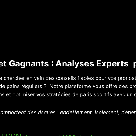
 et Gagnants : Analyses Experts 
e chercher en vain des conseils fiables pour vos pronos
de gains réguliers ? Notre plateforme vous offre des pro
ns et optimiser vos stratégies de paris sportifs avec un
 comportent des risques : endettement, isolement, dépe