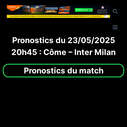
Pronostics du 23/05/2025
20h45 : Côme – Inter Milan
Pronostics du match