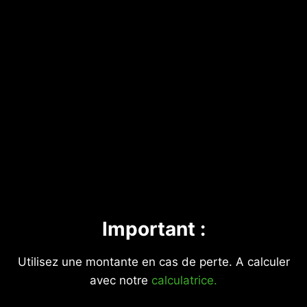
Important :
Utilisez une montante en cas de perte. A calculer
avec notre
calculatrice.