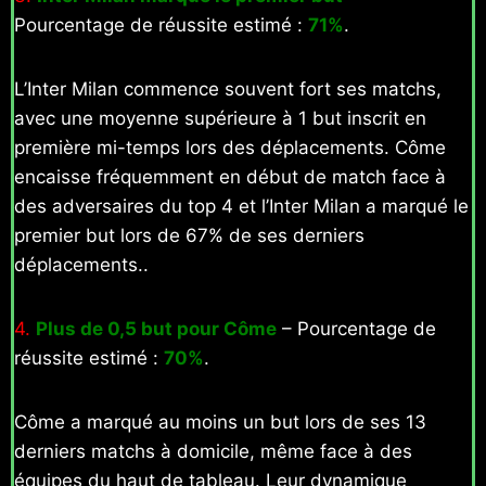
Pourcentage de réussite estimé :
71%
.
L’Inter Milan commence souvent fort ses matchs,
avec une moyenne supérieure à 1 but inscrit en
première mi-temps lors des déplacements. Côme
encaisse fréquemment en début de match face à
des adversaires du top 4 et l’Inter Milan a marqué le
premier but lors de 67% de ses derniers
déplacements..
4.
Plus de 0,5 but pour Côme
– Pourcentage de
réussite estimé :
70%
.
Côme a marqué au moins un but lors de ses 13
derniers matchs à domicile, même face à des
équipes du haut de tableau. Leur dynamique