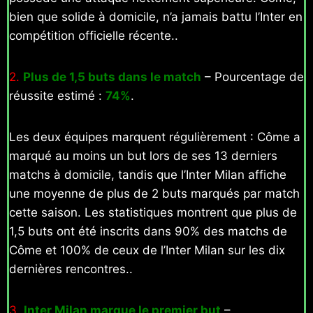
bien que solide à domicile, n’a jamais battu l’Inter en
compétition officielle récente..
2.
Plus de 1,5 buts dans le match
– Pourcentage de
réussite estimé :
74%
.
Les deux équipes marquent régulièrement : Côme a
marqué au moins un but lors de ses 13 derniers
matchs à domicile, tandis que l’Inter Milan affiche
une moyenne de plus de 2 buts marqués par match
cette saison. Les statistiques montrent que plus de
1,5 buts ont été inscrits dans 90% des matchs de
Côme et 100% de ceux de l’Inter Milan sur les dix
dernières rencontres..
3.
Inter Milan marque le premier but
–