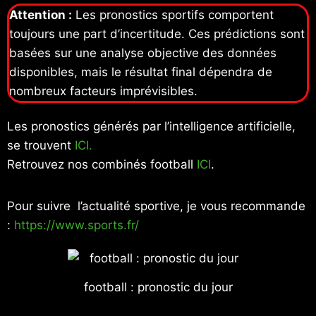
Attention :
Les pronostics sportifs comportent
toujours une part d’incertitude. Ces prédictions sont
basées sur une analyse objective des données
disponibles, mais le résultat final dépendra de
nombreux facteurs imprévisibles.
Les pronostics générés par l’intelligence artificielle,
se trouvent
ICI.
Retrouvez nos combinés football
ICI
.
Pour suivre l’actualité sportive, je vous recommande
:
https://www.sports.fr/
football : pronostic du jour