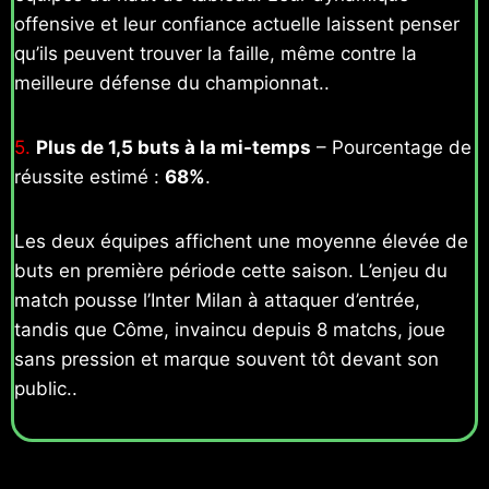
offensive et leur confiance actuelle laissent penser
qu’ils peuvent trouver la faille, même contre la
meilleure défense du championnat..
5.
Plus de 1,5 buts à la mi-temps
– Pourcentage de
réussite estimé :
68%
.
Les deux équipes affichent une moyenne élevée de
buts en première période cette saison. L’enjeu du
match pousse l’Inter Milan à attaquer d’entrée,
tandis que Côme, invaincu depuis 8 matchs, joue
sans pression et marque souvent tôt devant son
public..