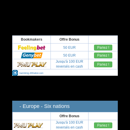
Les bonus de bienvenue des
bookmakers.
6 nations