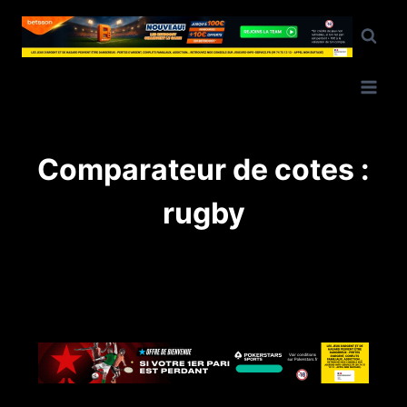
Comparateur de cotes :
rugby