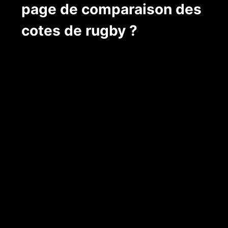
page de comparaison des
cotes de rugby ?
Pour utiliser efficacement une page de
comparaison des cotes de rugby, il faut
savoir comment lire et interpréter les
données présentées. La première étape
consiste à comparer activement les cotes
des différents bookmakers. Les parieurs
peuvent ensuite analyser les données et
identifier les cotes favorables.
Il est essentiel de prêter attention à la
réputation du bookmaker lors de la
comparaison des cotes et des paris. La
réputation d’un bookmaker indique le degré