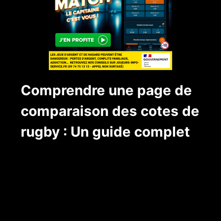
Comprendre une page de
comparaison des cotes de
rugby : Un guide complet
Le rugby est un sport populaire dans le
monde entier, avec des millions de fans
dans le monde entier. Comme pour tout
autre événement sportif, les paris sur le
rugby ont pris de l’ampleur, offrant aux