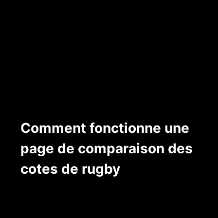
bookmakers, fournissant aux parieurs des
informations précieuses qui peuvent les
aider à identifier les paris à forte valeur
ajoutée. L’objectif principal de la page de
comparaison des cotes de rugby est d’aider
les parieurs à trouver les meilleures cotes du
marché et, en fin de compte, d’augmenter
leurs chances de gagner.
Comment fonctionne une
page de comparaison des
cotes de rugby
Une page de comparaison des cotes de
rugby recueille les données de plusieurs