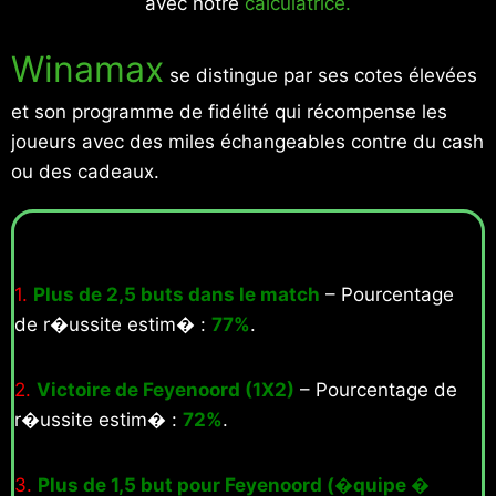
avec notre
calculatrice.
Winamax
se distingue par ses cotes élevées
et son programme de fidélité qui récompense les
joueurs avec des miles échangeables contre du cash
ou des cadeaux.
1.
Plus de 2,5 buts dans le match
– Pourcentage
de r�ussite estim� :
77%
.
2.
Victoire de Feyenoord (1X2)
– Pourcentage de
r�ussite estim� :
72%
.
3.
Plus de 1,5 but pour Feyenoord (�quipe �