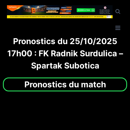
Pronostics du 25/10/2025
17h00 : FK Radnik Surdulica –
Spartak Subotica
Pronostics du match