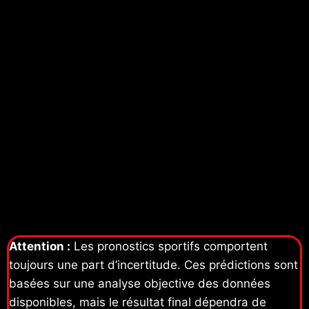
Attention :
Les pronostics sportifs comportent
toujours une part d’incertitude. Ces prédictions sont
basées sur une analyse objective des données
disponibles, mais le résultat final dépendra de