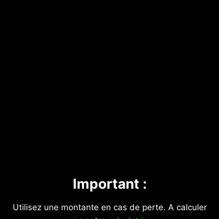
Important :
Utilisez une montante en cas de perte. A calculer