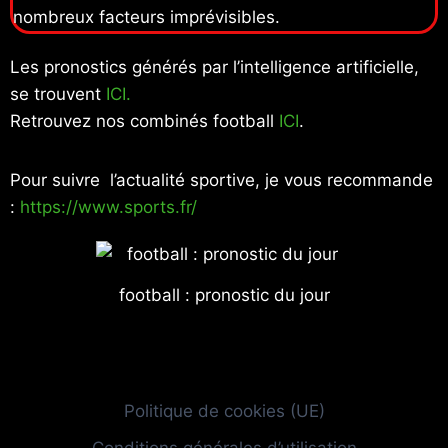
nombreux facteurs imprévisibles.
Les pronostics générés par l’intelligence artificielle,
se trouvent
ICI.
Retrouvez nos combinés football
ICI
.
Pour suivre l’actualité sportive, je vous recommande
:
https://www.sports.fr/
football : pronostic du jour
Politique de cookies (UE)
Conditions générales d’utilisation