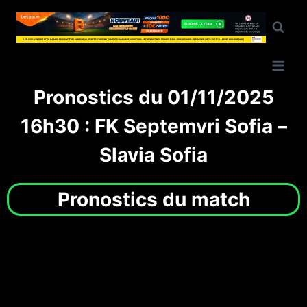
Pronostics du 01/11/2025
16h30 : FK Septemvri Sofia –
Slavia Sofia
Pronostics du match