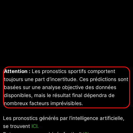
Attention :
Les pronostics sportifs comportent
toujours une part d’incertitude. Ces prédictions sont
basées sur une analyse objective des données
disponibles, mais le résultat final dépendra de
nombreux facteurs imprévisibles.
Les pronostics générés par l’intelligence artificielle,
se trouvent
ICI.