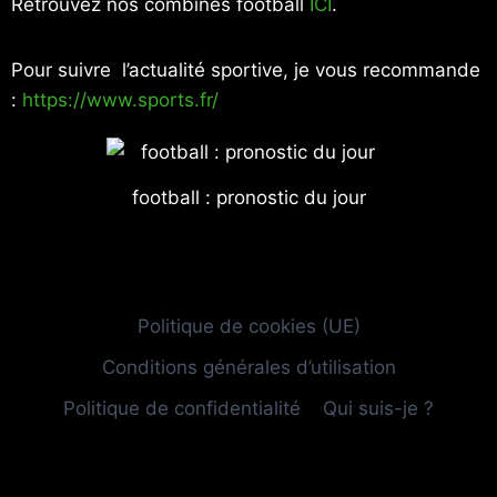
Retrouvez nos combinés football
ICI
.
Pour suivre l’actualité sportive, je vous recommande
:
https://www.sports.fr/
football : pronostic du jour
Politique de cookies (UE)
Conditions générales d’utilisation
Politique de confidentialité
Qui suis-je ?