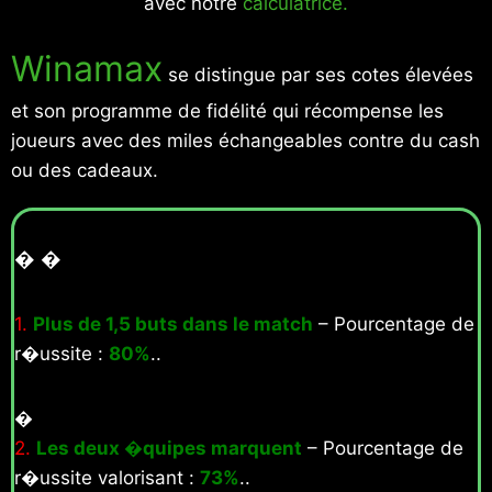
avec notre
calculatrice.
Winamax
se distingue par ses cotes élevées
et son programme de fidélité qui récompense les
joueurs avec des miles échangeables contre du cash
ou des cadeaux.
�
�
1.
Plus de 1,5 buts dans le match
– Pourcentage de
r�ussite :
80%
..
�
2.
Les deux �quipes marquent
– Pourcentage de
r�ussite valorisant :
73%
..