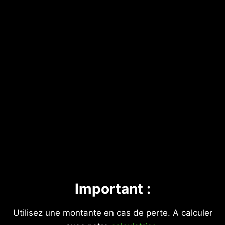
Important :
Utilisez une montante en cas de perte. A calculer