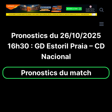
Pronostics du 26/10/2025
16h30 : GD Estoril Praia – CD
Nacional
Pronostics du match