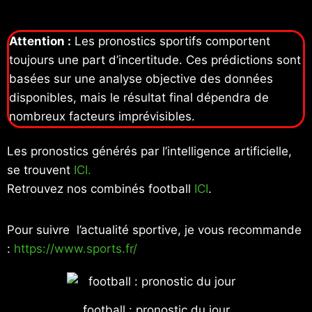
Attention :
Les pronostics sportifs comportent
toujours une part d’incertitude. Ces prédictions sont
basées sur une analyse objective des données
disponibles, mais le résultat final dépendra de
nombreux facteurs imprévisibles.
Les pronostics générés par l’intelligence artificielle,
se trouvent
ICI.
Retrouvez nos combinés football
ICI
.
Pour suivre l’actualité sportive, je vous recommande
:
https://www.sports.fr/
football : pronostic du jour