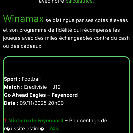
avec notre
calculatrice.
Winamax
se distingue par ses cotes élevées
et son programme de fidélité qui récompense les
joueurs avec des miles échangeables contre du cash
ou des cadeaux.
Sport :
Football
Match :
Eredivisie – J12
Go Ahead Eagles
–
Feyenoord
Date :
09/11/2025 20h00
1.
Victoire de Feyenoord
– Pourcentage de
r�ussite estim� :
74%
..