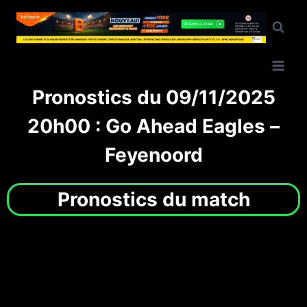
Pronostics du 09/11/2025
20h00 : Go Ahead Eagles –
Feyenoord
Pronostics du match