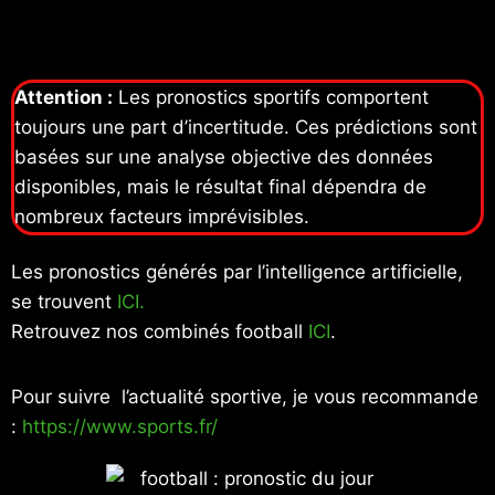
Attention :
Les pronostics sportifs comportent
toujours une part d’incertitude. Ces prédictions sont
basées sur une analyse objective des données
disponibles, mais le résultat final dépendra de
nombreux facteurs imprévisibles.
Les pronostics générés par l’intelligence artificielle,
se trouvent
ICI.
Retrouvez nos combinés football
ICI
.
Pour suivre l’actualité sportive, je vous recommande
:
https://www.sports.fr/