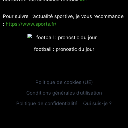
Pour suivre l’actualité sportive, je vous recommande
:
https://www.sports.fr/
football : pronostic du jour
Politique de cookies (UE)
Conditions générales d’utilisation
Politique de confidentialité
Qui suis-je ?