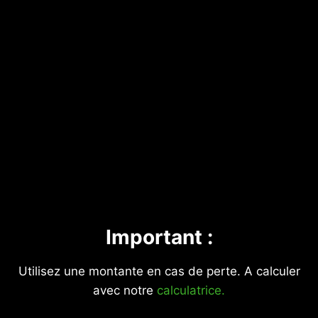
Important :
Utilisez une montante en cas de perte. A calculer
avec notre
calculatrice.