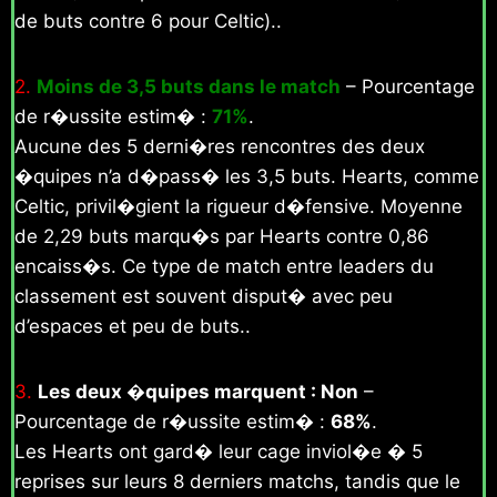
de buts contre 6 pour Celtic)..
2.
Moins de 3,5 buts dans le match
– Pourcentage
de r�ussite estim� :
71%
.
Aucune des 5 derni�res rencontres des deux
�quipes n’a d�pass� les 3,5 buts. Hearts, comme
Celtic, privil�gient la rigueur d�fensive. Moyenne
de 2,29 buts marqu�s par Hearts contre 0,86
encaiss�s. Ce type de match entre leaders du
classement est souvent disput� avec peu
d’espaces et peu de buts..
3.
Les deux �quipes marquent : Non
–
Pourcentage de r�ussite estim� :
68%
.
Les Hearts ont gard� leur cage inviol�e � 5
reprises sur leurs 8 derniers matchs, tandis que le