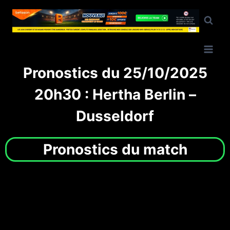
Pronostics du 25/10/2025
20h30 : Hertha Berlin –
Dusseldorf
Pronostics du match