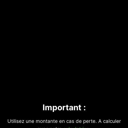
Important :
Utilisez une montante en cas de perte. A calculer