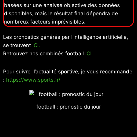
basées sur une analyse objective des données
disponibles, mais le résultat final dépendra de
nombreux facteurs imprévisibles.
Les pronostics générés par l’intelligence artificielle,
se trouvent
ICI.
Retrouvez nos combinés football
ICI
.
Pour suivre l’actualité sportive, je vous recommande
:
https://www.sports.fr/
football : pronostic du jour