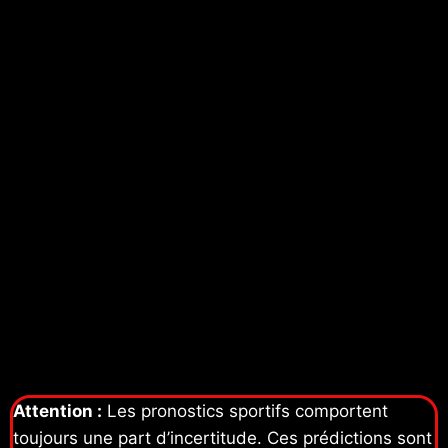
Attention :
Les pronostics sportifs comportent
toujours une part d’incertitude. Ces prédictions sont