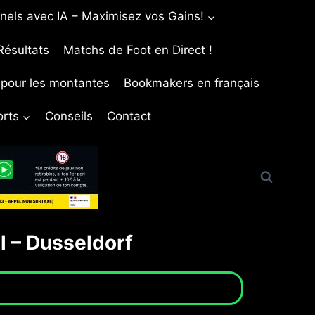
nels avec IA – Maximisez vos Gains!
Résultats
Matchs de Foot en Direct !
e pour les montantes
Bookmakers en français
orts
Conseils
Contact
l – Dusseldorf