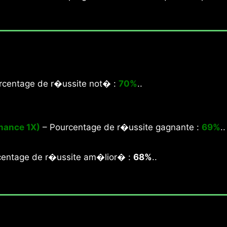
rcentage de r�ussite not� :
70%
..
chance 1X)
– Pourcentage de r�ussite gagnante :
69%
..
centage de r�ussite am�lior� :
68%
..