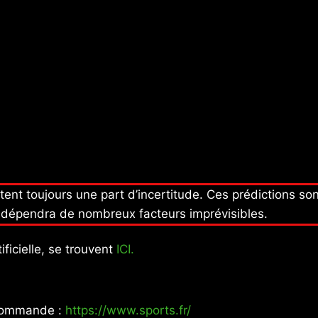
ent toujours une part d’incertitude. Ces prédictions so
al dépendra de nombreux facteurs imprévisibles.
ificielle, se trouvent
ICI.
recommande :
https://www.sports.fr/