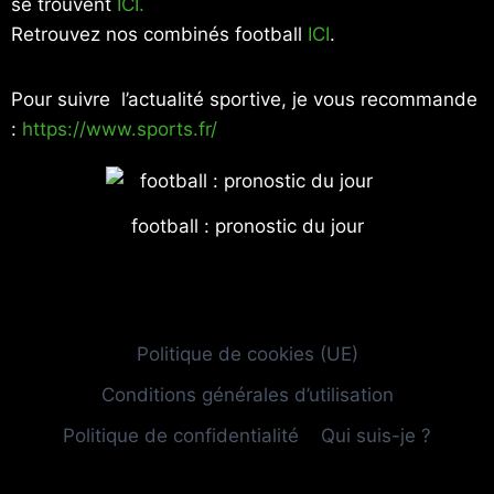
se trouvent
ICI.
Retrouvez nos combinés football
ICI
.
Pour suivre l’actualité sportive, je vous recommande
:
https://www.sports.fr/
football : pronostic du jour
Politique de cookies (UE)
Conditions générales d’utilisation
Politique de confidentialité
Qui suis-je ?