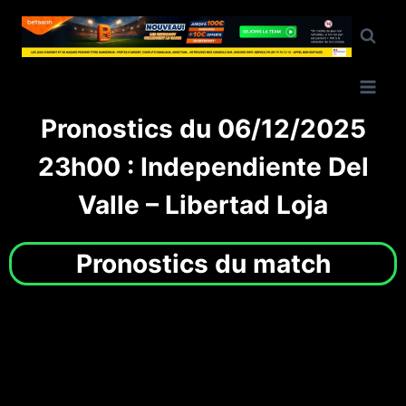
Pronostics du 06/12/2025
23h00 : Independiente Del
Valle – Libertad Loja
Pronostics du match