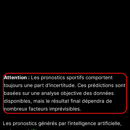
Attention :
Les pronostics sportifs comportent
toujours une part d’incertitude. Ces prédictions sont
basées sur une analyse objective des données
disponibles, mais le résultat final dépendra de
nombreux facteurs imprévisibles.
Les pronostics générés par l’intelligence artificielle,