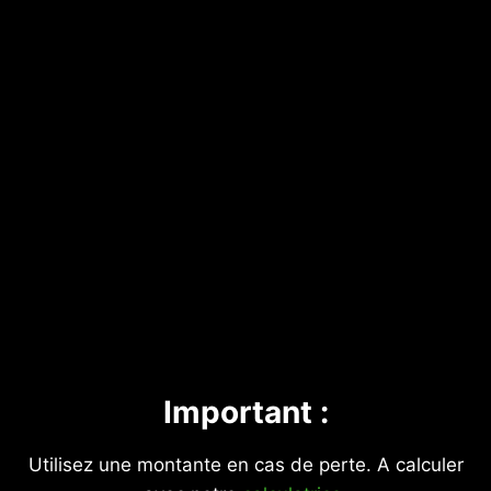
Important :
Utilisez une montante en cas de perte. A calculer