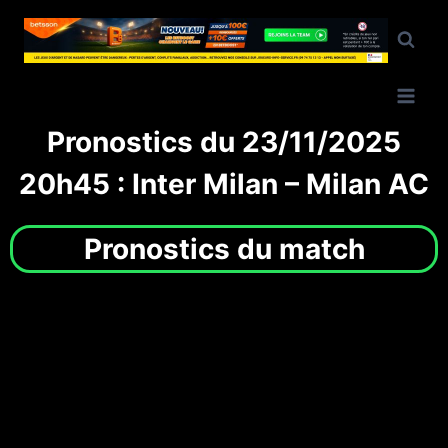
Pronostics du 23/11/2025
20h45 : Inter Milan – Milan AC
Pronostics du match