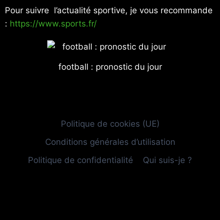
Pour suivre l’actualité sportive, je vous recommande
:
https://www.sports.fr/
football : pronostic du jour
Politique de cookies (UE)
Conditions générales d’utilisation
Politique de confidentialité
Qui suis-je ?