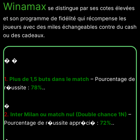
Winamax
se distingue par ses cotes élevées
et son programme de fidélité qui récompense les
joueurs avec des miles échangeables contre du cash
ou des cadeaux.
�
�
1.
Plus de 1,5 buts dans le match
– Pourcentage de
r�ussite :
78%
..
�
2.
Inter Milan ou match nul (Double chance 1N)
–
Pourcentage de r�ussite appr�ci� :
72%
..