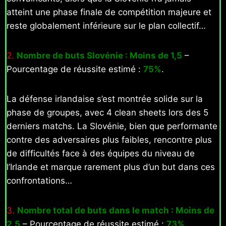
atteint une phase finale de compétition majeure et
reste globalement inférieure sur le plan collectif…
2.
Nombre de buts Slovénie : Moins de 1,5
–
Pourcentage de réussite estimé :
75%
.
La défense irlandaise s’est montrée solide sur la
phase de groupes, avec 4 clean sheets lors des 5
derniers matchs. La Slovénie, bien que performante
contre des adversaires plus faibles, rencontre plus
de difficultés face à des équipes du niveau de
l’Irlande et marque rarement plus d’un but dans ces
confrontations…
3.
Nombre total de buts dans le match : Moins de
2,5
– Pourcentage de réussite estimé :
73%
.