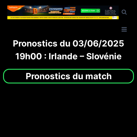
Pronostics du 03/06/2025
19h00 : Irlande – Slovénie
Pronostics du match