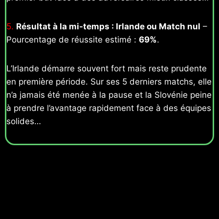
5.
Résultat à la mi-temps : Irlande ou Match nul
–
Pourcentage de réussite estimé :
69%
.
L’Irlande démarre souvent fort mais reste prudente
en première période. Sur ses 5 derniers matchs, elle
n’a jamais été menée à la pause et la Slovénie peine
à prendre l’avantage rapidement face à des équipes
solides…