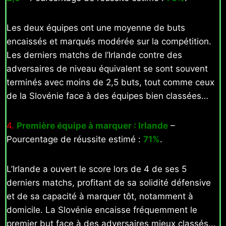
Les deux équipes ont une moyenne de buts
encaissés et marqués modérée sur la compétition.
Les derniers matchs de l’Irlande contre des
adversaires de niveau équivalent se sont souvent
terminés avec moins de 2,5 buts, tout comme ceux
de la Slovénie face à des équipes bien classées…
4.
Première équipe à marquer : Irlande
–
Pourcentage de réussite estimé :
71%
.
L’Irlande a ouvert le score lors de 4 de ses 5
derniers matchs, profitant de sa solidité défensive
et de sa capacité à marquer tôt, notamment à
domicile. La Slovénie encaisse fréquemment le
premier but face à des adversaires mieux classés…