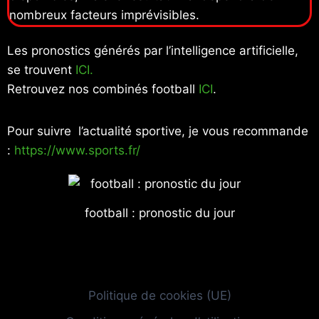
nombreux facteurs imprévisibles.
Les pronostics générés par l’intelligence artificielle,
se trouvent
ICI.
Retrouvez nos combinés football
ICI
.
Pour suivre l’actualité sportive, je vous recommande
:
https://www.sports.fr/
football : pronostic du jour
Politique de cookies (UE)