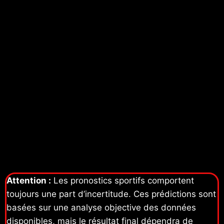
Attention :
Les pronostics sportifs comportent
toujours une part d’incertitude. Ces prédictions sont
basées sur une analyse objective des données
disponibles, mais le résultat final dépendra de