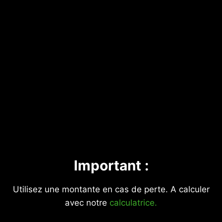
Important :
Utilisez une montante en cas de perte. A calculer
avec notre
calculatrice.