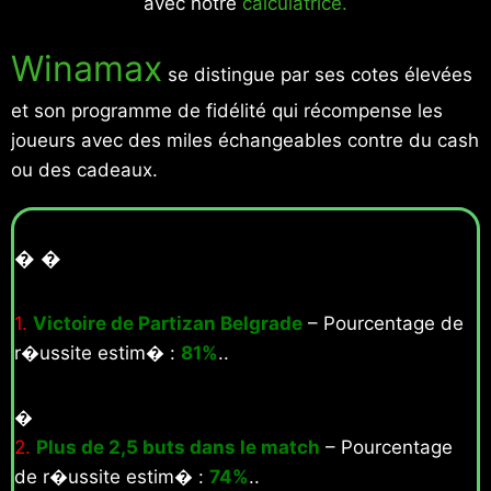
avec notre
calculatrice.
Winamax
se distingue par ses cotes élevées
et son programme de fidélité qui récompense les
joueurs avec des miles échangeables contre du cash
ou des cadeaux.
�
�
1.
Victoire de Partizan Belgrade
– Pourcentage de
r�ussite estim� :
81%
..
�
2.
Plus de 2,5 buts dans le match
– Pourcentage
de r�ussite estim� :
74%
..