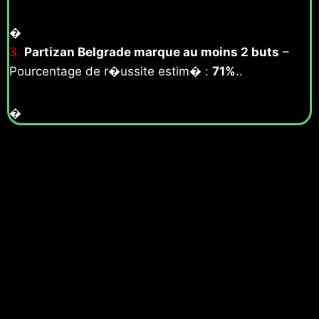
�
3.
Partizan Belgrade marque au moins 2 buts
–
Pourcentage de r�ussite estim� :
71%
..
�