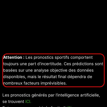
Attention :
Les pronostics sportifs comportent
toujours une part d’incertitude. Ces prédictions sont
basées sur une analyse objective des données
disponibles, mais le résultat final dépendra de
nombreux facteurs imprévisibles.
Les pronostics générés par l’intelligence artificielle,
se trouvent
ICI.