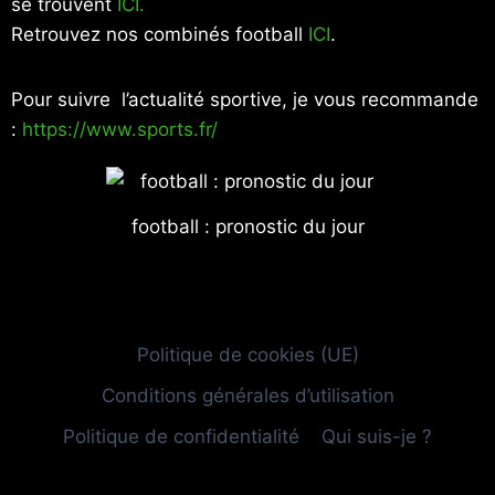
se trouvent
ICI.
Retrouvez nos combinés football
ICI
.
Pour suivre l’actualité sportive, je vous recommande
:
https://www.sports.fr/
football : pronostic du jour
Politique de cookies (UE)
Conditions générales d’utilisation
Politique de confidentialité
Qui suis-je ?