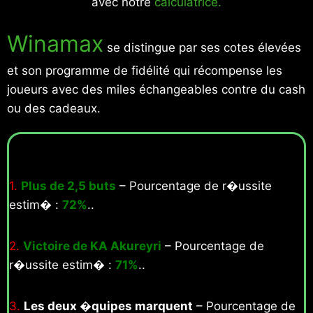
avec notre
calculatrice.
Winamax
se distingue par ses cotes élevées
et son programme de fidélité qui récompense les
joueurs avec des miles échangeables contre du cash
ou des cadeaux.
1.
Plus de 2,5 buts
– Pourcentage de r�ussite
estim� :
72%
..
2.
Victoire de KA Akureyri
– Pourcentage de
r�ussite estim� :
71%
..
3.
Les deux �quipes marquent
– Pourcentage de