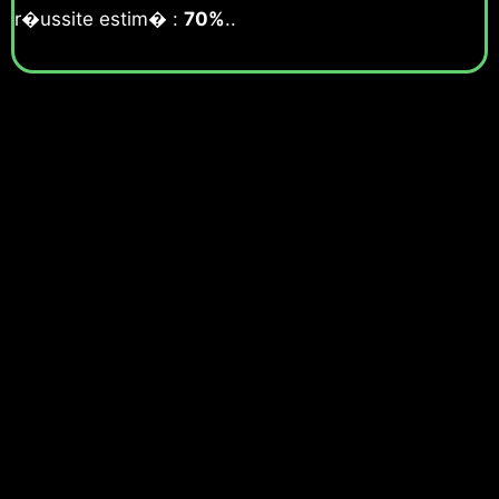
r�ussite estim� :
70%
..