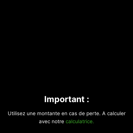
Important :
Utilisez une montante en cas de perte. A calculer
avec notre
calculatrice.