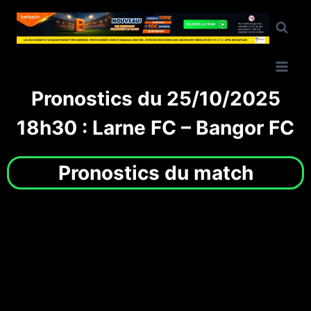
Pronostics du 25/10/2025
18h30 : Larne FC – Bangor FC
Pronostics du match