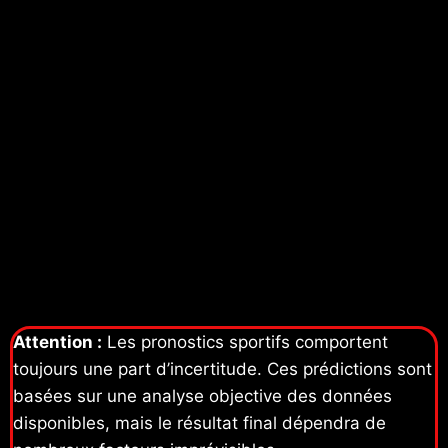
Attention :
Les pronostics sportifs comportent
toujours une part d’incertitude. Ces prédictions sont
basées sur une analyse objective des données
disponibles, mais le résultat final dépendra de