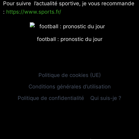
Pour suivre l’actualité sportive, je vous recommande
:
https://www.sports.fr/
football : pronostic du jour
Politique de cookies (UE)
Conditions générales d’utilisation
Politique de confidentialité
Qui suis-je ?