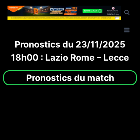
Pronostics du 23/11/2025
18h00 : Lazio Rome – Lecce
Pronostics du match