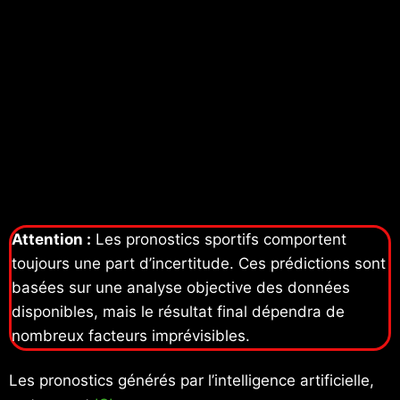
Attention :
Les pronostics sportifs comportent
toujours une part d’incertitude. Ces prédictions sont
basées sur une analyse objective des données
disponibles, mais le résultat final dépendra de
nombreux facteurs imprévisibles.
Les pronostics générés par l’intelligence artificielle,