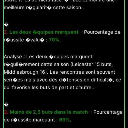
meilleure r�gularit� cette saison..
�
2.
Les deux �quipes marquent
– Pourcentage de
r�ussite �valu� :
70%
.
Analyse : Les deux �quipes marquent
r�guli�rement cette saison (Leicester 15 buts,
Middlesbrough 16). Les rencontres sont souvent
serr�es mais avec des d�fenses en difficult�, ce
qui favorise les buts de part et d’autre..
�
3.
Moins de 2,5 buts dans le match
– Pourcentage
de r�ussite marquant :
69%
.