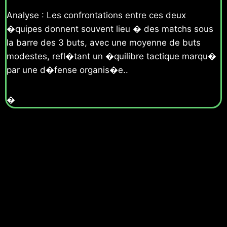
Analyse : Les confrontations entre ces deux
�quipes donnent souvent lieu � des matchs sous
la barre des 3 buts, avec une moyenne de buts
modestes, refl�tant un �quilibre tactique marqu�
par une d�fense organis�e..
�