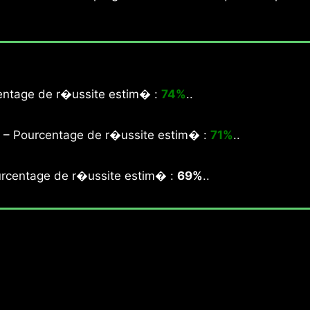
entage de r�ussite estim� :
74%
..
– Pourcentage de r�ussite estim� :
71%
..
rcentage de r�ussite estim� :
69%
..