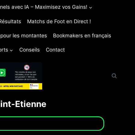
nels avec IA – Maximisez vos Gains!
Résultats
Matchs de Foot en Direct !
e pour les montantes
Bookmakers en français
orts
Conseils
Contact
int-Etienne