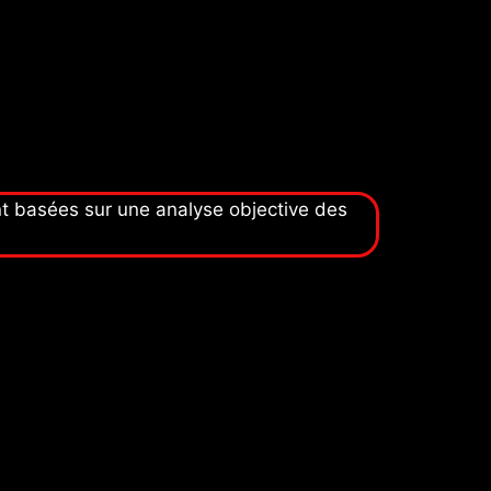
nt basées sur une analyse objective des