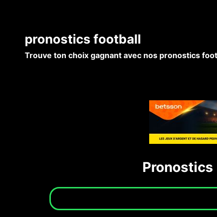
pronostics football
Trouve ton choix gagnant avec nos pronostics foot
Pronostics