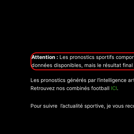
Attention :
Les pronostics sportifs comport
données disponibles, mais le résultat fin
Les pronostics générés par l’intelligence art
Retrouvez nos combinés football
ICI
.
Pour suivre l’actualité sportive, je vous 