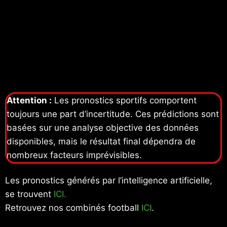
Attention :
Les pronostics sportifs comportent
toujours une part d’incertitude. Ces prédictions sont
basées sur une analyse objective des données
disponibles, mais le résultat final dépendra de
nombreux facteurs imprévisibles.
Les pronostics générés par l’intelligence artificielle,
se trouvent
ICI.
Retrouvez nos combinés football
ICI
.