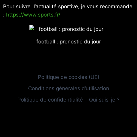
Pour suivre l’actualité sportive, je vous recommande
:
https://www.sports.fr/
football : pronostic du jour
Politique de cookies (UE)
Conditions générales d’utilisation
Politique de confidentialité
Qui suis-je ?