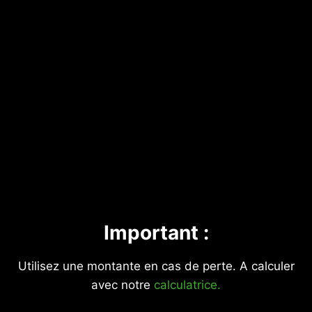
Important :
Utilisez une montante en cas de perte. A calculer
avec notre
calculatrice.