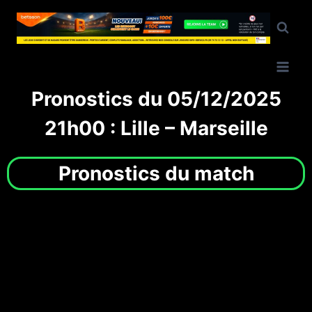
Pronostics du 05/12/2025
21h00 : Lille – Marseille
Pronostics du match