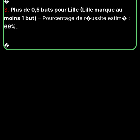
�
3.
Plus de 0,5 buts pour Lille (Lille marque au
moins 1 but)
– Pourcentage de r�ussite estim� :
69%
..
�