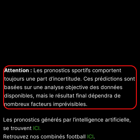
Attention :
Les pronostics sportifs comportent
toujours une part d’incertitude. Ces prédictions sont
basées sur une analyse objective des données
disponibles, mais le résultat final dépendra de
nombreux facteurs imprévisibles.
Les pronostics générés par l’intelligence artificielle,
se trouvent
ICI.
Retrouvez nos combinés football
ICI
.