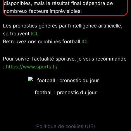
disponibles, mais le résultat final dépendra de
nombreux facteurs imprévisibles.
Les pronostics générés par l’intelligence artificielle,
se trouvent
ICI.
Retrouvez nos combinés football
ICI
.
Pour suivre l’actualité sportive, je vous recommande
:
https://www.sports.fr/
football : pronostic du jour
Politique de cookies (UE)