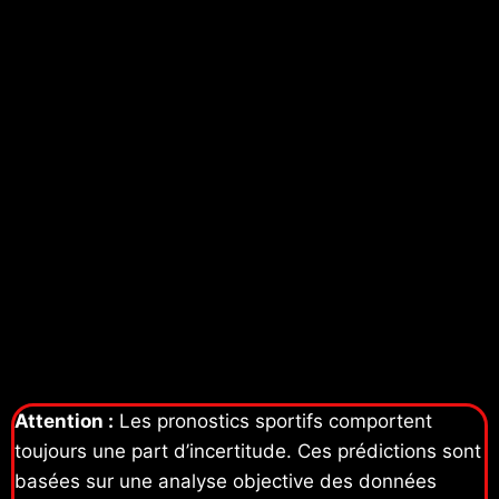
Attention :
Les pronostics sportifs comportent
toujours une part d’incertitude. Ces prédictions sont
basées sur une analyse objective des données