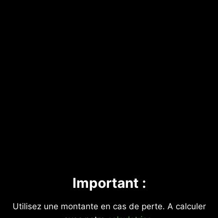
Important :
Utilisez une montante en cas de perte. A calculer