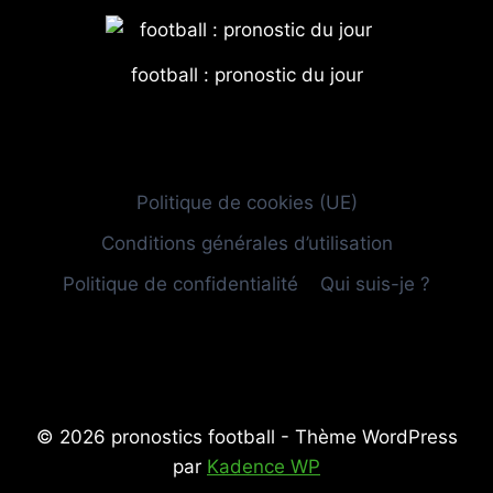
football : pronostic du jour
Politique de cookies (UE)
Conditions générales d’utilisation
Politique de confidentialité
Qui suis-je ?
© 2026 pronostics football - Thème WordPress
par
Kadence WP