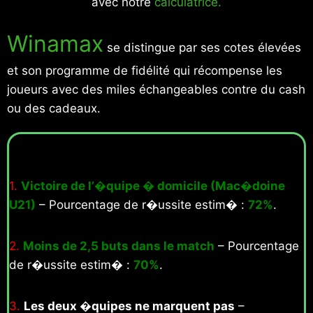
avec notre
calculatrice.
Winamax
se distingue par ses cotes élevées
et son programme de fidélité qui récompense les
joueurs avec des miles échangeables contre du cash
ou des cadeaux.
1.
Victoire de l’�quipe � domicile (Mac�doine
U21)
– Pourcentage de r�ussite estim� :
72%
.
2.
Moins de 2,5 buts dans le match
– Pourcentage
de r�ussite estim� :
70%
.
3.
Les deux �quipes ne marquent pas
–