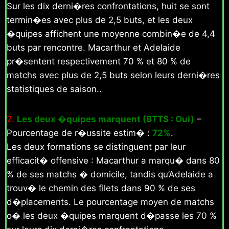
Sur les dix derni�res confrontations, huit se sont
termin�es avec plus de 2,5 buts, et les deux
�quipes affichent une moyenne combin�e de 4,4
buts par rencontre. Macarthur et Adelaide
pr�sentent respectivement 70 % et 80 % de
matchs avec plus de 2,5 buts selon leurs derni�res
statistiques de saison..
2.
Les deux �quipes marquent (BTTS : Oui)
–
Pourcentage de r�ussite estim� :
72%
.
Les deux formations se distinguent par leur
efficacit� offensive : Macarthur a marqu� dans 80
% de ses matchs � domicile, tandis qu’Adelaide a
trouv� le chemin des filets dans 90 % de ses
d�placements. Le pourcentage moyen de matchs
o� les deux �quipes marquent d�passe les 70 %