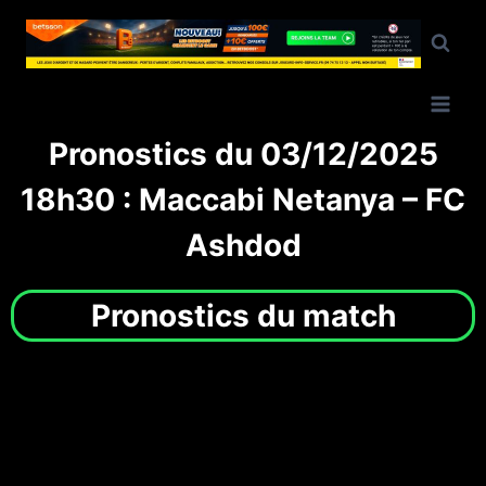
Pronostics du 03/12/2025
18h30 : Maccabi Netanya – FC
Ashdod
Pronostics du match