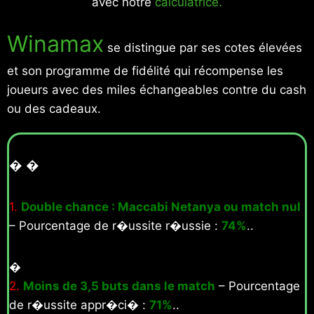
avec notre
calculatrice.
Winamax
se distingue par ses cotes élevées
et son programme de fidélité qui récompense les
joueurs avec des miles échangeables contre du cash
ou des cadeaux.
�
�
1.
Double chance : Maccabi Netanya ou match nul
– Pourcentage de r�ussite r�ussie :
74%
..
�
2.
Moins de 3,5 buts dans le match
– Pourcentage
de r�ussite appr�ci� :
71%
..