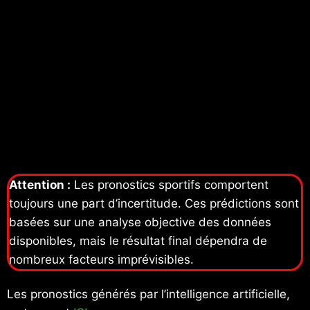
Attention :
Les pronostics sportifs comportent
toujours une part d’incertitude. Ces prédictions sont
basées sur une analyse objective des données
disponibles, mais le résultat final dépendra de
nombreux facteurs imprévisibles.
Les pronostics générés par l’intelligence artificielle,