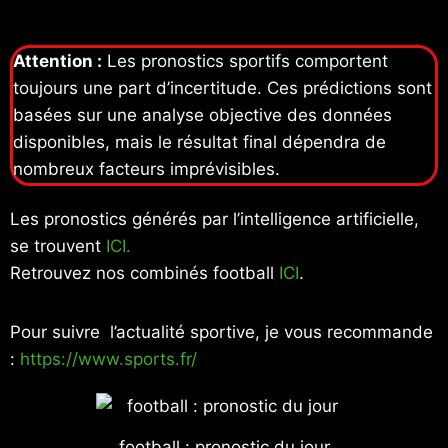
Attention :
Les pronostics sportifs comportent
toujours une part d’incertitude. Ces prédictions sont
basées sur une analyse objective des données
disponibles, mais le résultat final dépendra de
nombreux facteurs imprévisibles.
Les pronostics générés par l’intelligence artificielle,
se trouvent
ICI.
Retrouvez nos combinés football
ICI
.
Pour suivre l’actualité sportive, je vous recommande
:
https://www.sports.fr/
football : pronostic du jour