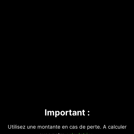
Important :
Utilisez une montante en cas de perte. A calculer