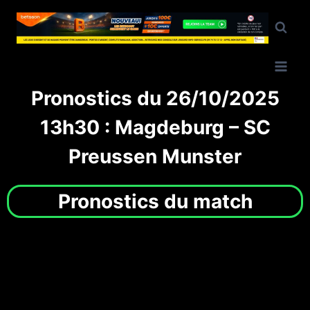
Pronostics du 26/10/2025
13h30 : Magdeburg – SC
Preussen Munster
Pronostics du match