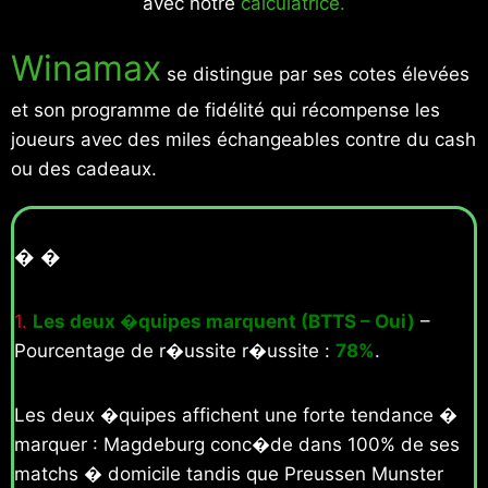
avec notre
calculatrice.
Winamax
se distingue par ses cotes élevées
et son programme de fidélité qui récompense les
joueurs avec des miles échangeables contre du cash
ou des cadeaux.
�
�
1.
Les deux �quipes marquent (BTTS – Oui)
–
Pourcentage de r�ussite r�ussite :
78%
.
Les deux �quipes affichent une forte tendance �
marquer : Magdeburg conc�de dans 100% de ses
matchs � domicile tandis que Preussen Munster