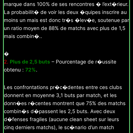
marque dans 100% de ses rencontres � l’ext�rieur.
La probabilit� de voir les deux �quipes inscrire au
moins un mais est donc tr�s �lev�e, soutenue par
un ratio moyen de 88% de matchs avec plus de 1,5
mais combin�..
�
2.
Plus de 2,5 buts
– Pourcentage de r�ussite
obtenu :
72%
.
Les confrontations pr�c�dentes entre ces clubs
donnent en moyenne 3,1 buts par match, et les
donn�es r�centes montrent que 75% des matchs
combin�s d�passent les 2,5 buts. Avec deux
d�fenses fragiles (aucune clean sheet sur leurs
cinq derniers matchs), le sc�nario d’un match