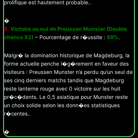
prolifique est hautement probable..
�
3.
Victoire ou nul de Preussen Munster (Double
chance X2)
– Pourcentage de r�ussite :
69%
.
Malgr� la domination historique de Magdeburg, la
forme actuelle penche l�g�rement en faveur des
visiteurs : Preussen Munster n’a perdu qu’un seul de
ses cinq derniers matchs tandis que Magdeburg
reste lanterne rouge avec 0 victoire sur les huit
pr�c�dents. Le 0,5 asiatique pour Munster reste
un choix solide selon les donn�es statistiques
r�centes..
�