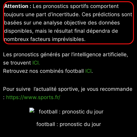
Attention :
Les pronostics sportifs comportent
toujours une part d’incertitude. Ces prédictions sont
basées sur une analyse objective des données
disponibles, mais le résultat final dépendra de
nombreux facteurs imprévisibles.
Les pronostics générés par l’intelligence artificielle,
se trouvent
ICI.
Retrouvez nos combinés football
ICI
.
Pour suivre l’actualité sportive, je vous recommande
:
https://www.sports.fr/
football : pronostic du jour