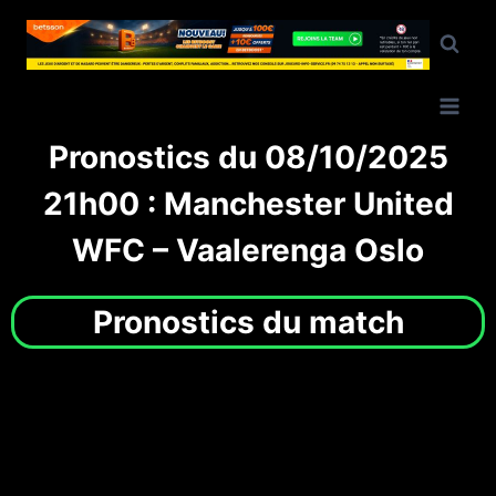
Pronostics du 08/10/2025
21h00 : Manchester United
WFC – Vaalerenga Oslo
Pronostics du match