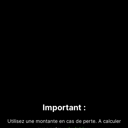
Important :
Utilisez une montante en cas de perte. A calculer