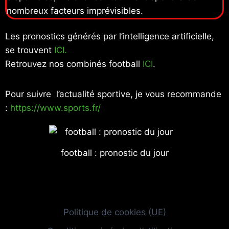
nombreux facteurs imprévisibles.
Les pronostics générés par l’intelligence artificielle,
se trouvent
ICI.
Retrouvez nos combinés football
ICI
.
Pour suivre l’actualité sportive, je vous recommande
:
https://www.sports.fr/
football : pronostic du jour
Politique de cookies (UE)