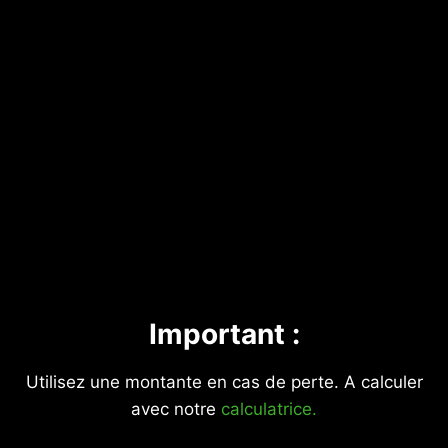
Important :
Utilisez une montante en cas de perte. A calculer
avec notre
calculatrice.