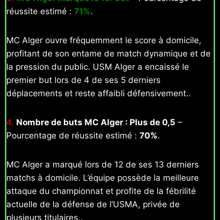
réussite estimé :
71%
.
MC Alger ouvre fréquemment le score à domicile,
profitant de son entame de match dynamique et de
la pression du public. USM Alger a encaissé le
premier but lors de 4 de ses 5 derniers
déplacements et reste affaibli défensivement..
4.
Nombre de buts MC Alger : Plus de 0,5
–
Pourcentage de réussite estimé :
70%
.
MC Alger a marqué lors de 12 de ses 13 derniers
matchs à domicile. L’équipe possède la meilleure
attaque du championnat et profite de la fébrilité
actuelle de la défense de l’USMA, privée de
plusieurs titulaires..