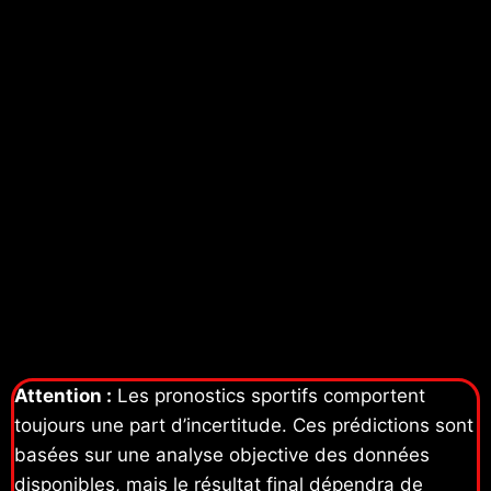
Attention :
Les pronostics sportifs comportent
toujours une part d’incertitude. Ces prédictions sont
basées sur une analyse objective des données
disponibles, mais le résultat final dépendra de