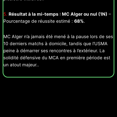
5.
Résultat à la mi-temps : MC Alger ou nul (1N)
–
Pourcentage de réussite estimé :
68%
.
MC Alger n’a jamais été mené à la pause lors de ses
10 derniers matchs à domicile, tandis que l’USMA
peine à démarrer ses rencontres à l’extérieur. La
solidité défensive du MCA en première période est
un atout majeur..