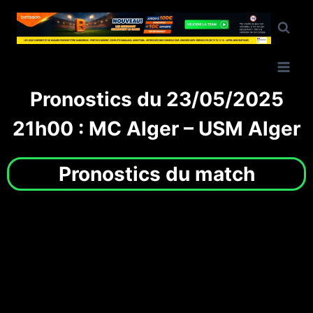
Pronostics du 23/05/2025
21h00 : MC Alger – USM Alger
Pronostics du match