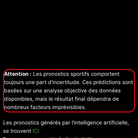
Attention :
Les pronostics sportifs comportent
toujours une part d’incertitude. Ces prédictions sont
basées sur une analyse objective des données
disponibles, mais le résultat final dépendra de
nombreux facteurs imprévisibles.
Les pronostics générés par l’intelligence artificielle,
se trouvent
ICI.