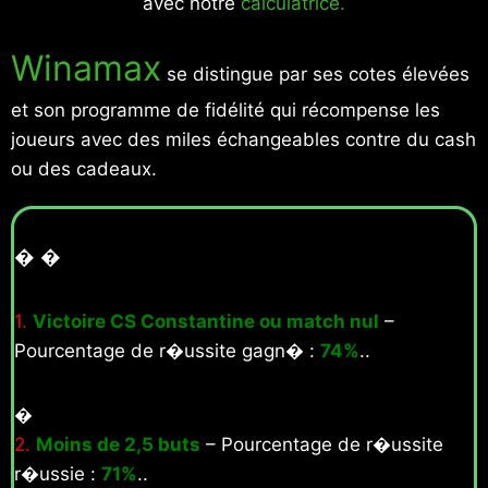
avec notre
calculatrice.
Winamax
se distingue par ses cotes élevées
et son programme de fidélité qui récompense les
joueurs avec des miles échangeables contre du cash
ou des cadeaux.
�
�
1.
Victoire CS Constantine ou match nul
–
Pourcentage de r�ussite gagn� :
74%
..
�
2.
Moins de 2,5 buts
– Pourcentage de r�ussite
r�ussie :
71%
..