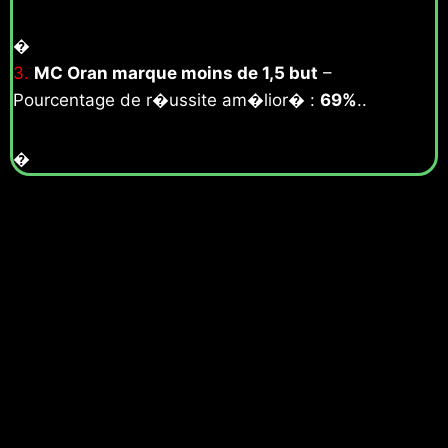
�
3.
MC Oran marque moins de 1,5 but
–
Pourcentage de r�ussite am�lior� :
69%
..
�