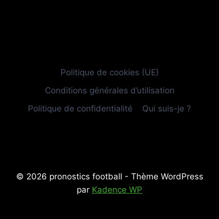
Politique de cookies (UE)
Conditions générales d’utilisation
Politique de confidentialité
Qui suis-je ?
© 2026 pronostics football - Thème WordPress
par
Kadence WP