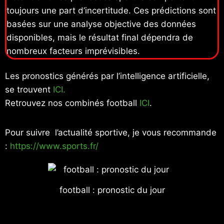
toujours une part d’incertitude. Ces prédictions sont
basées sur une analyse objective des données
disponibles, mais le résultat final dépendra de
nombreux facteurs imprévisibles.
Les pronostics générés par l’intelligence artificielle,
se trouvent
ICI.
Retrouvez nos combinés football
ICI
.
Pour suivre l’actualité sportive, je vous recommande
:
https://www.sports.fr/
football : pronostic du jour