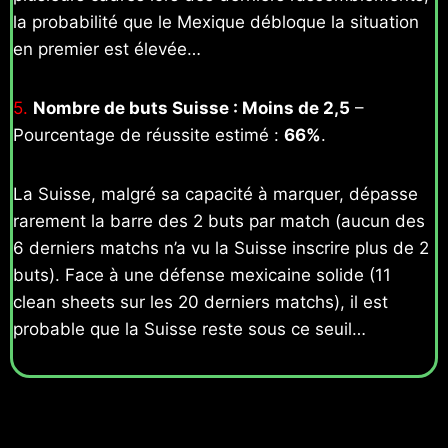
la probabilité que le Mexique débloque la situation
en premier est élevée…
5.
Nombre de buts Suisse : Moins de 2,5
–
Pourcentage de réussite estimé :
66%
.
La Suisse, malgré sa capacité à marquer, dépasse
rarement la barre des 2 buts par match (aucun des
6 derniers matchs n’a vu la Suisse inscrire plus de 2
buts). Face à une défense mexicaine solide (11
clean sheets sur les 20 derniers matchs), il est
probable que la Suisse reste sous ce seuil…