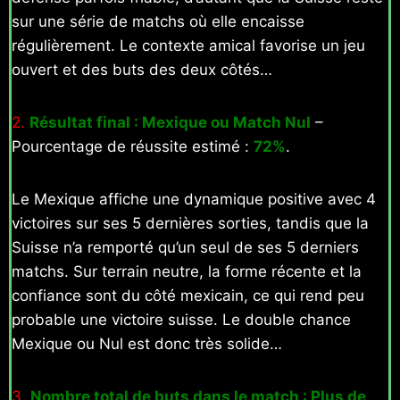
sur une série de matchs où elle encaisse
régulièrement. Le contexte amical favorise un jeu
ouvert et des buts des deux côtés…
2.
Résultat final : Mexique ou Match Nul
–
Pourcentage de réussite estimé :
72%
.
Le Mexique affiche une dynamique positive avec 4
victoires sur ses 5 dernières sorties, tandis que la
Suisse n’a remporté qu’un seul de ses 5 derniers
matchs. Sur terrain neutre, la forme récente et la
confiance sont du côté mexicain, ce qui rend peu
probable une victoire suisse. Le double chance
Mexique ou Nul est donc très solide…
3.
Nombre total de buts dans le match : Plus de