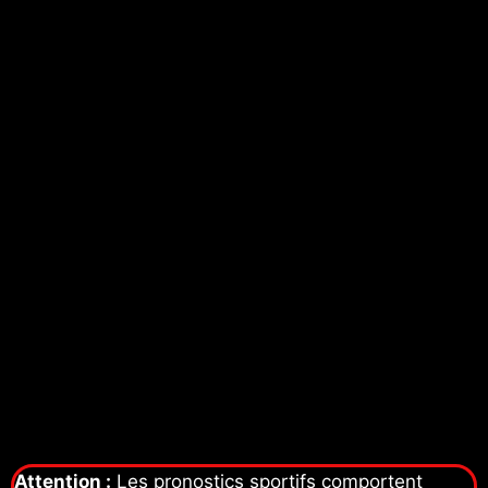
Attention :
Les pronostics sportifs comportent