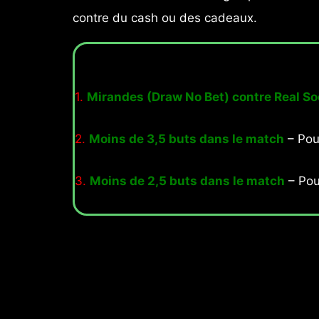
contre du cash ou des cadeaux.
1.
Mirandes (Draw No Bet) contre Real So
2.
Moins de 3,5 buts dans le match
– Pou
3.
Moins de 2,5 buts dans le match
– Pou