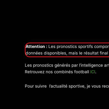
Attention :
Les pronostics sportifs comport
données disponibles, mais le résultat fin
Les pronostics générés par l’intelligence art
Retrouvez nos combinés football
ICI
.
Pour suivre l’actualité sportive, je vous 