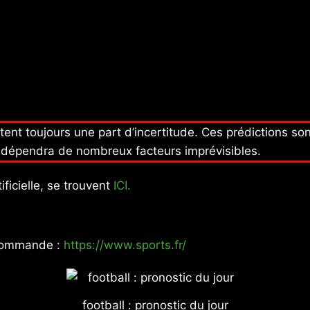
ent toujours une part d’incertitude. Ces prédictions so
al dépendra de nombreux facteurs imprévisibles.
ificielle, se trouvent
ICI.
recommande :
https://www.sports.fr/
football : pronostic du jour