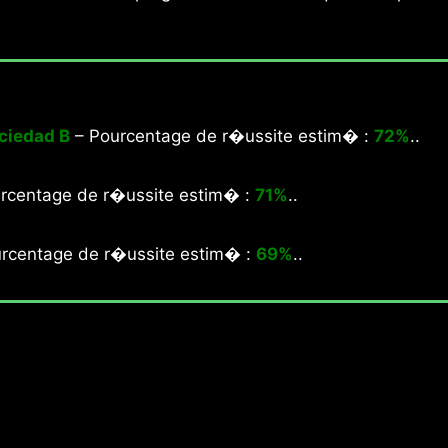
ciedad B
– Pourcentage de r�ussite estim� :
72%
..
rcentage de r�ussite estim� :
71%
..
rcentage de r�ussite estim� :
69%
..