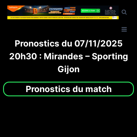
Pronostics du 07/11/2025
20h30 : Mirandes – Sporting
Gijon
Pronostics du match