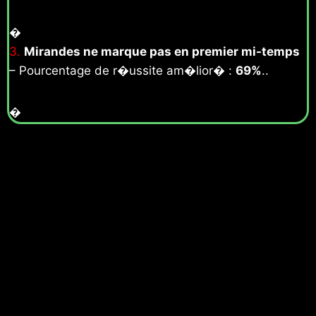
�
3.
Mirandes ne marque pas en premier mi-temps
– Pourcentage de r�ussite am�lior� :
69%
..
�