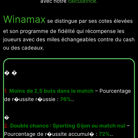
avec notre
calculatrice.
Winamax
se distingue par ses cotes élevées
et son programme de fidélité qui récompense les
joueurs avec des miles échangeables contre du cash
ou des cadeaux.
�
�
1.
Moins de 2,5 buts dans le match
– Pourcentage
de r�ussite r�ussie :
76%
..
�
2.
Double chance : Sporting Gijon ou match nul
–
Pourcentage de r�ussite accumul� :
72%
..