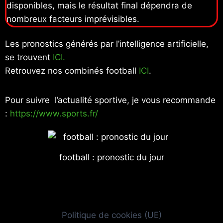
disponibles, mais le résultat final dépendra de
nombreux facteurs imprévisibles.
Les pronostics générés par l’intelligence artificielle,
se trouvent
ICI.
Retrouvez nos combinés football
ICI
.
Pour suivre l’actualité sportive, je vous recommande
:
https://www.sports.fr/
football : pronostic du jour
Politique de cookies (UE)