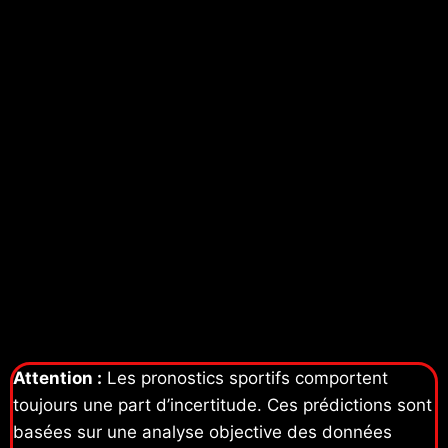
Attention :
Les pronostics sportifs comportent
toujours une part d’incertitude. Ces prédictions sont
basées sur une analyse objective des données