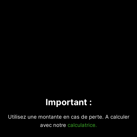
Important :
Utilisez une montante en cas de perte. A calculer
avec notre
calculatrice.