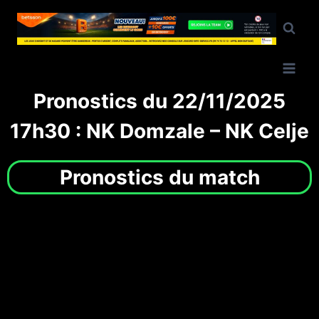
Pronostics du 22/11/2025
17h30 : NK Domzale – NK Celje
Pronostics du match