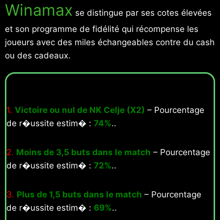
Winamax
se distingue par ses cotes élevées
et son programme de fidélité qui récompense les
joueurs avec des miles échangeables contre du cash
ou des cadeaux.
1.
Victoire ou nul de NK Celje (X2)
– Pourcentage
de r�ussite estim� :
74%
..
2.
Moins de 3,5 buts dans le match
– Pourcentage
de r�ussite estim� :
72%
..
3.
Plus de 1,5 buts dans le match
– Pourcentage
de r�ussite estim� :
69%
..