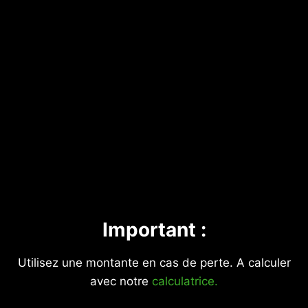
Important :
Utilisez une montante en cas de perte. A calculer
avec notre
calculatrice.