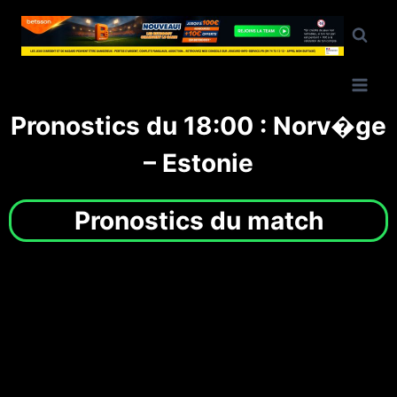
Pronostics du 18:00 : Norv�ge
– Estonie
Pronostics du match