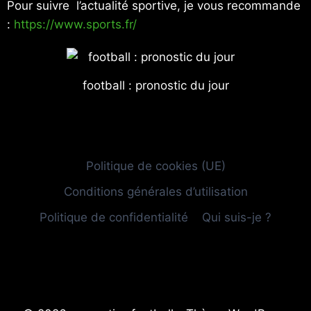
Pour suivre l’actualité sportive, je vous recommande
:
https://www.sports.fr/
football : pronostic du jour
Politique de cookies (UE)
Conditions générales d’utilisation
Politique de confidentialité
Qui suis-je ?