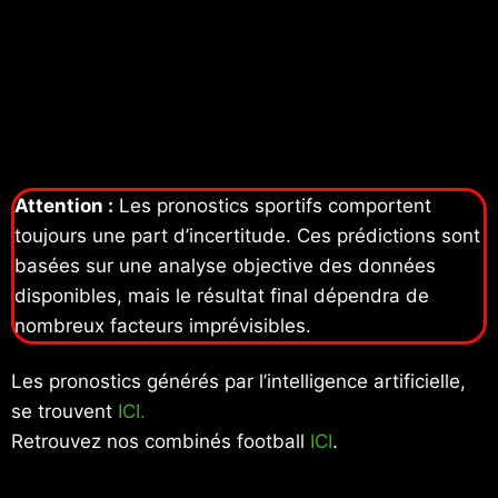
Attention :
Les pronostics sportifs comportent
toujours une part d’incertitude. Ces prédictions sont
basées sur une analyse objective des données
disponibles, mais le résultat final dépendra de
nombreux facteurs imprévisibles.
Les pronostics générés par l’intelligence artificielle,
se trouvent
ICI.
Retrouvez nos combinés football
ICI
.