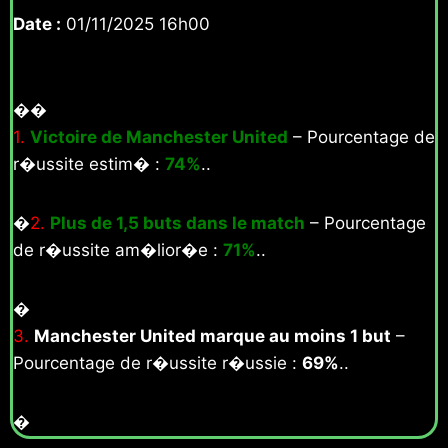
Date :
01/11/2025 16h00
�
�
1.
Victoire de Manchester United
– Pourcentage de
r�ussite estim� :
74%
..
�
2.
Plus de 1,5 buts dans le match
– Pourcentage
de r�ussite am�lior�e :
71%
..
�
3.
Manchester United marque au moins 1 but
–
Pourcentage de r�ussite r�ussie :
69%
..
�