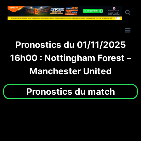
Pronostics du 01/11/2025
16h00 : Nottingham Forest –
Manchester United
Pronostics du match