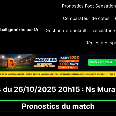
Pronostics Foot Sensation
Comparateur de cotes
ball générés par IA
Gestion de bankroll
calculatric
Règles des sp
s du 26/10/2025 20h15 : Ns Mura 
Pronostics du match