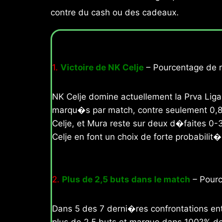
contre du cash ou des cadeaux.
1.
Victoire de NK Celje
– Pourcentage de 
NK Celje domine actuellement la Prva Liga
marqu�s par match, contre seulement 0,8 p
Celje, et Mura reste sur deux d�faites 0-
Celje en font un choix de forte probabilit�
2.
Plus de 2,5 buts dans le match
– Pourc
Dans 5 des 7 derni�res confrontations en
plus de 2,5 buts et marque dans 100?% d