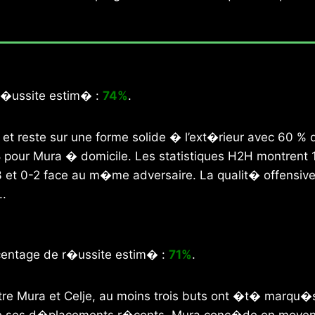
r�ussite estim� :
74%
.
 et reste sur une forme solide � l’ext�rieur avec 60 % 
our Mura � domicile. Les statistiques H2H montrent 17
3 et 0-2 face au m�me adversaire. La qualit� offensiv
..
entage de r�ussite estim� :
71%
.
tre Mura et Celje, au moins trois buts ont �t� marqu�
e ses d�placements r�cents. Mura conc�de en moyenne 