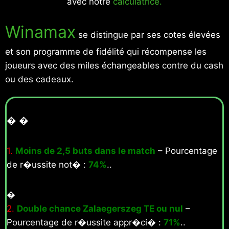
avec notre
calculatrice.
Winamax
se distingue par ses cotes élevées
et son programme de fidélité qui récompense les
joueurs avec des miles échangeables contre du cash
ou des cadeaux.
�
�
1.
Moins de 2,5 buts dans le match
– Pourcentage
de r�ussite not� :
74%
..
�
2.
Double chance Zalaegerszeg TE ou nul
–
Pourcentage de r�ussite appr�ci� :
71%
..