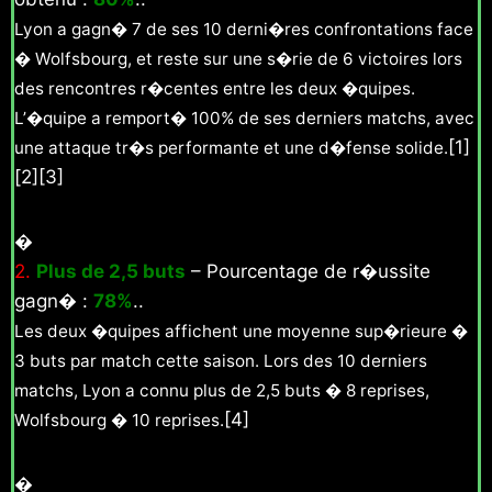
Lyon a gagn� 7 de ses 10 derni�res confrontations face
� Wolfsbourg, et reste sur une s�rie de 6 victoires lors
des rencontres r�centes entre les deux �quipes.
L’�quipe a remport� 100% de ses derniers matchs, avec
[1]
une attaque tr�s performante et une d�fense solide.
[2][3]
�
2.
Plus de 2,5 buts
– Pourcentage de r�ussite
gagn� :
78%
..
Les deux �quipes affichent une moyenne sup�rieure �
3 buts par match cette saison. Lors des 10 derniers
matchs, Lyon a connu plus de 2,5 buts � 8 reprises,
[4]
Wolfsbourg � 10 reprises.
�