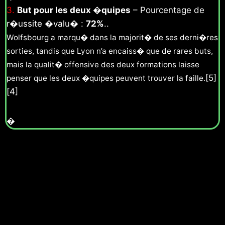
3.
But pour les deux �quipes
– Pourcentage de
r�ussite �valu� :
72%
..
Wolfsbourg a marqu� dans la majorit� de ses derni�res
sorties, tandis que Lyon n’a encaiss� que de rares buts,
mais la qualit� offensive des deux formations laisse
[5]
penser que les deux �quipes peuvent trouver la faille.
[4]
�