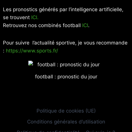
Les pronostics générés par l’intelligence artificielle,
se trouvent
ICI.
Retrouvez nos combinés football
ICI
.
Pour suivre l’actualité sportive, je vous recommande
:
https://www.sports.fr/
football : pronostic du jour
Politique de cookies (UE)
Conditions générales d’utilisation