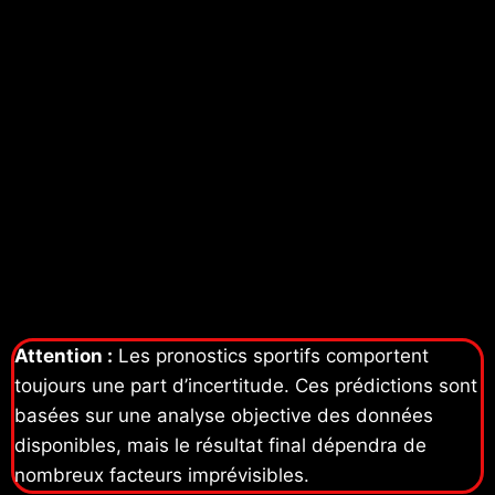
Attention :
Les pronostics sportifs comportent
toujours une part d’incertitude. Ces prédictions sont
basées sur une analyse objective des données
disponibles, mais le résultat final dépendra de
nombreux facteurs imprévisibles.