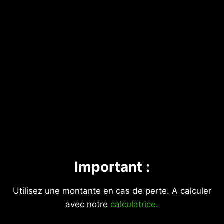
Important :
Utilisez une montante en cas de perte. A calculer
avec notre
calculatrice.