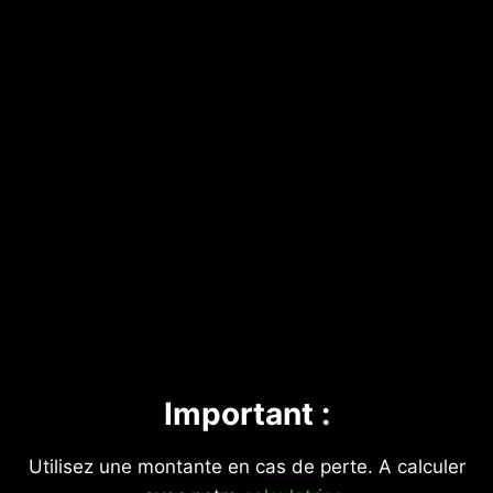
Important :
Utilisez une montante en cas de perte. A calculer