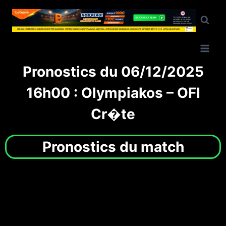
Pronostics du 06/12/2025
16h00 : Olympiakos – OFI
Cr�te
Pronostics du match