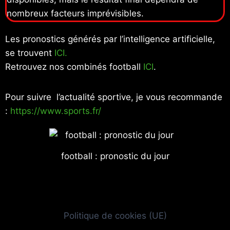
nombreux facteurs imprévisibles.
Les pronostics générés par l’intelligence artificielle,
se trouvent
ICI.
Retrouvez nos combinés football
ICI
.
Pour suivre l’actualité sportive, je vous recommande
:
https://www.sports.fr/
football : pronostic du jour
Politique de cookies (UE)