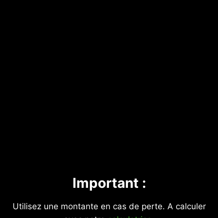
Important :
Utilisez une montante en cas de perte. A calculer