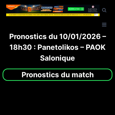
Pronostics du 10/01/2026 –
18h30 : Panetolikos – PAOK
Salonique
Pronostics du match