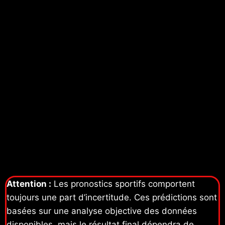
Attention :
Les pronostics sportifs comportent
toujours une part d’incertitude. Ces prédictions sont
basées sur une analyse objective des données
disponibles, mais le résultat final dépendra de